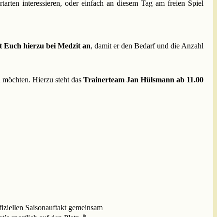
tarten interessieren, oder einfach an diesem Tag am freien Spiel
t Euch hierzu bei Medzit an
, damit er den Bedarf und die Anzahl
n möchten. Hierzu steht das
Trainerteam Jan Hülsmann ab 11.00
offiziellen Saisonauftakt gemeinsam