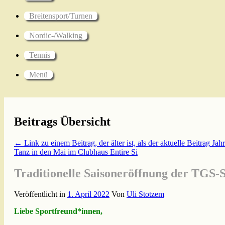
Breitensport/Turnen
Nordic-/Walking
Tennis
Menü
Beitrags Übersicht
← Link zu einem Beitrag, der älter ist, als der aktuelle Beitrag
Jahr
Tanz in den Mai im Clubhaus
Entire Si
Traditionelle Saisoneröffnung der TGS-
Veröffentlicht in
1. April 2022
Von
Uli Stotzem
Liebe Sportfreund*innen,