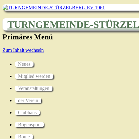
TURNGEMEINDE-STÜRZELB
Primäres Menü
Zum Inhalt wechseln
Neues
Mitglied werden
Veranstaltungen
der Verein
Clubhaus
Bogensport
Boule