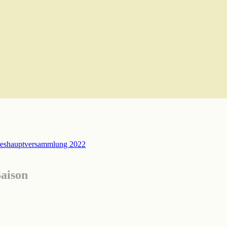
eshauptversammlung 2022
Saison