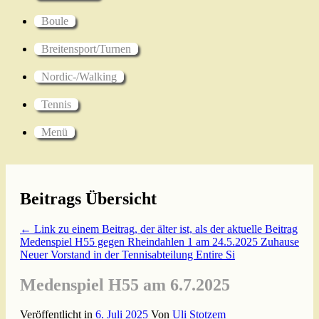
Boule
Breitensport/Turnen
Nordic-/Walking
Tennis
Menü
Beitrags Übersicht
← Link zu einem Beitrag, der älter ist, als der aktuelle Beitrag
Medenspiel H55 gegen Rheindahlen 1 am 24.5.2025 Zuhause
Neuer Vorstand in der Tennisabteilung
Entire Si
Medenspiel H55 am 6.7.2025
Veröffentlicht in
6. Juli 2025
Von
Uli Stotzem