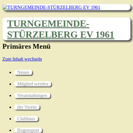
TURNGEMEINDE-
STÜRZELBERG EV 1961
Primäres Menü
Zum Inhalt wechseln
Neues
Mitglied werden
Veranstaltungen
der Verein
Clubhaus
Bogensport