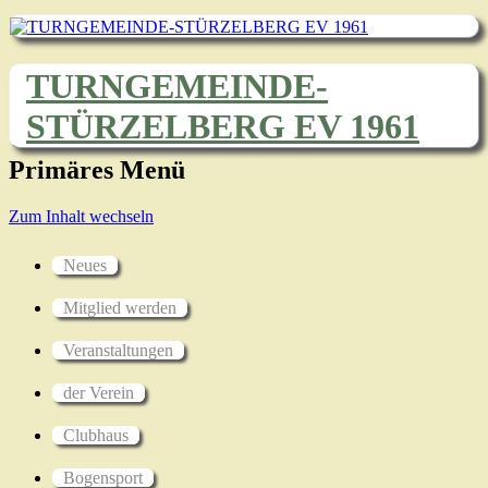
TURNGEMEINDE-
STÜRZELBERG EV 1961
Primäres Menü
Zum Inhalt wechseln
Neues
Mitglied werden
Veranstaltungen
der Verein
Clubhaus
Bogensport