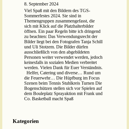
8. September 2024
Viel Spaß mit den Bildern des TGS-
Sommerfestes 2024. Sie sind in
Themengruppen zusammengefasst, die
sich mit Klick auf die Platzhalterbilder
öffnen. Ein paar Regeln bitte ich dringend
zu beachten: Das Verwendungsrecht der
Bilder liegt bei den Fotografen Tanja Schill
und Uli Stotzem. Die Bilder dürfen
ausschließlich von den abgebildeten
Personen weiter verwendet werden, jedoch
keinesfalls in sozialen Medien verbreitet
werden. Vielen Dank für Euer Verständnis.
Helfer, Catering und diverse… Rund um
die Feuerwehr… Die Hüpfburg im Focus
Szenen beim Tennis Stuhlkreis Turnen Die
Bogenschützen stellen sich vor Spielen auf
dem Bouleplatz Sprayaktion mit Frank und
Co. Basketball macht Spaß
Kategorien