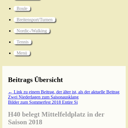
Boule
Breitensport/Turnen
Nordic-/Walking
Tennis
Menü
Beitrags Übersicht
← Link zu einem Beitrag, der älter ist, als der aktuelle Beitrag
Zwei Niederlagen zum Saisonausklang
Bilder zum Sommerfest 2018
Entire Si
H40 belegt Mittelfeldplatz in der
Saison 2018