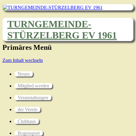
TURNGEMEINDE-
STÜRZELBERG EV 1961
Primäres Menü
Zum Inhalt wechseln
Neues
Mitglied werden
Veranstaltungen
der Verein
Clubhaus
Bogensport